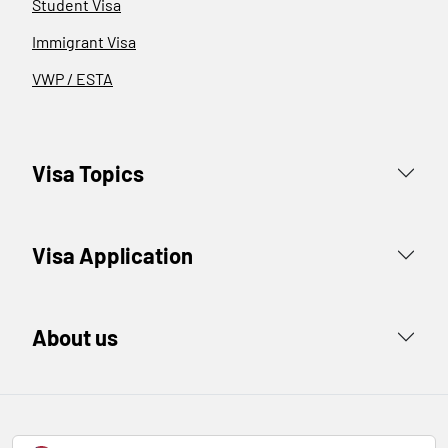
Student Visa
Immigrant Visa
VWP / ESTA
Visa Topics
Visa Application
About us