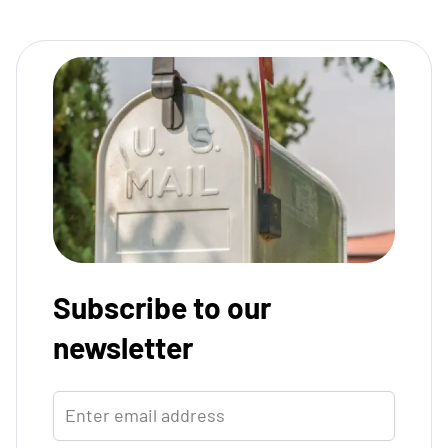
Subscribe to our
newsletter
Enter email address