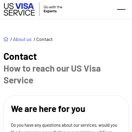
/
About us
/
Contact
Contact
How to reach our US Visa
Service
We are here for you
Do you have any questions about our services, would you