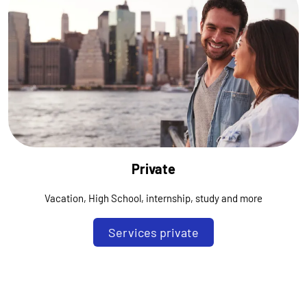
Private
Vacation, High School, internship, study and more
Services private