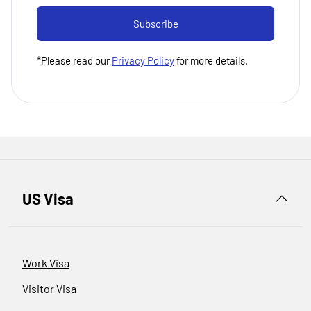
Subscribe
*Please read our
Privacy Policy
for more details.
US Visa
Work Visa
Visitor Visa